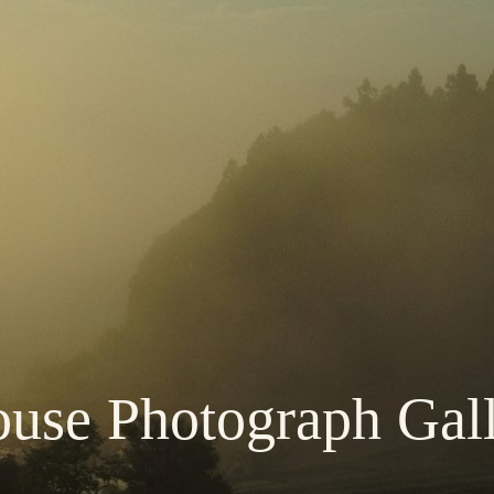
use Photograph Gal