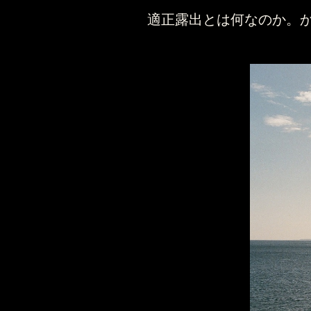
適正露出とは何なのか。か