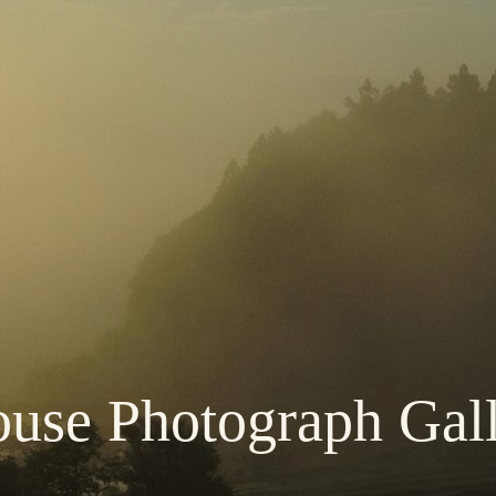
use Photograph Gal