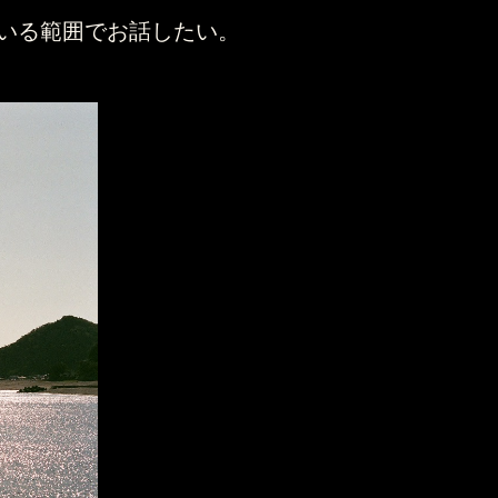
いる範囲でお話したい。