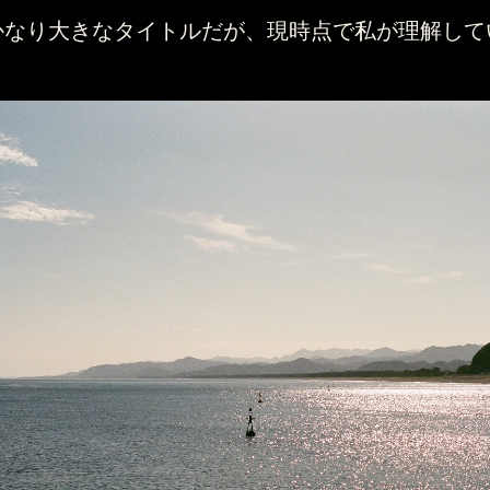
なり大きなタイトルだが、現時点で私が理解して