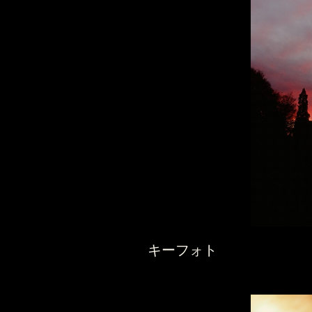
キーフォト